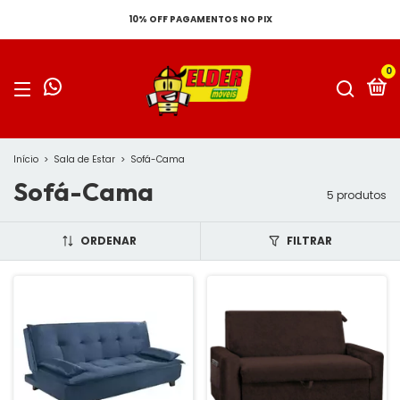
10% OFF PAGAMENTOS NO PIX
0
Início
>
Sala de Estar
>
Sofá-Cama
Sofá-Cama
5 produtos
ORDENAR
FILTRAR