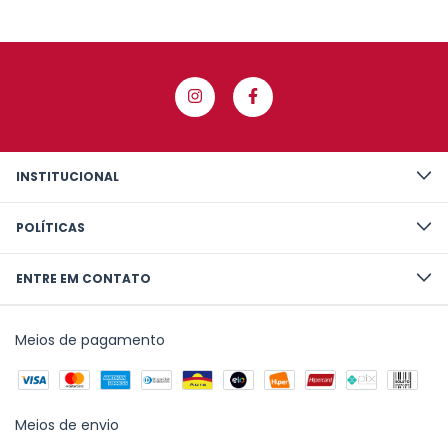
INSTITUCIONAL
POLÍTICAS
ENTRE EM CONTATO
Meios de pagamento
Meios de envio