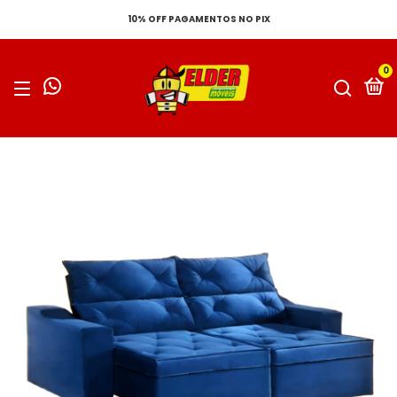
10% OFF PAGAMENTOS NO PIX
0