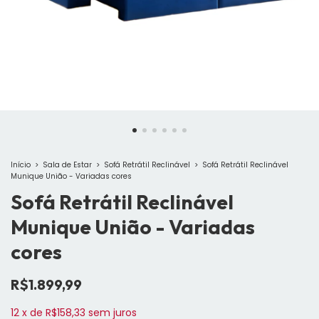
Início
>
Sala de Estar
>
Sofá Retrátil Reclinável
>
Sofá Retrátil Reclinável
Munique União - Variadas cores
Sofá Retrátil Reclinável
Munique União - Variadas
cores
R$1.899,99
12
x
de
R$158,33
sem juros