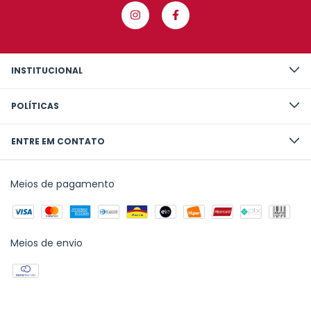
INSTITUCIONAL
POLÍTICAS
ENTRE EM CONTATO
Meios de pagamento
Meios de envio