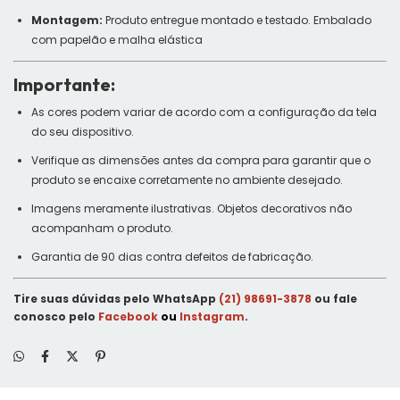
Montagem:
Produto entregue montado e testado. Embalado
com papelão e malha elástica
Importante:
As cores podem variar de acordo com a configuração da tela
do seu dispositivo.
Verifique as dimensões antes da compra para garantir que o
produto se encaixe corretamente no ambiente desejado.
Imagens meramente ilustrativas. Objetos decorativos não
acompanham o produto.
Garantia de 90 dias contra defeitos de fabricação.
Tire suas dúvidas pelo WhatsApp
(21) 98691-3878
ou fale
conosco pelo
Facebook
ou
Instagram
.