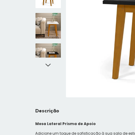
Descrição
Mesa Lateral Prisma de Apoio
Adicione um toque de sofisticação à sua sala de es