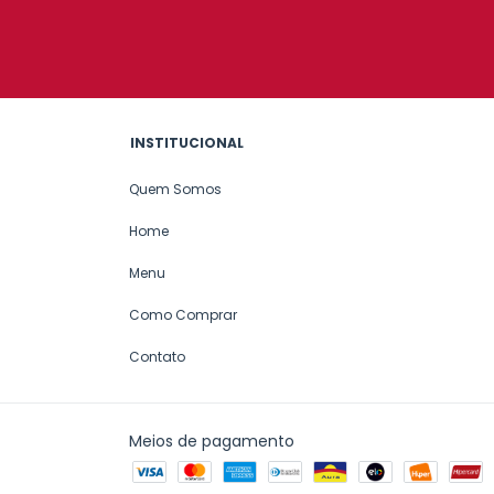
INSTITUCIONAL
Quem Somos
Home
Menu
Como Comprar
Contato
Meios de pagamento