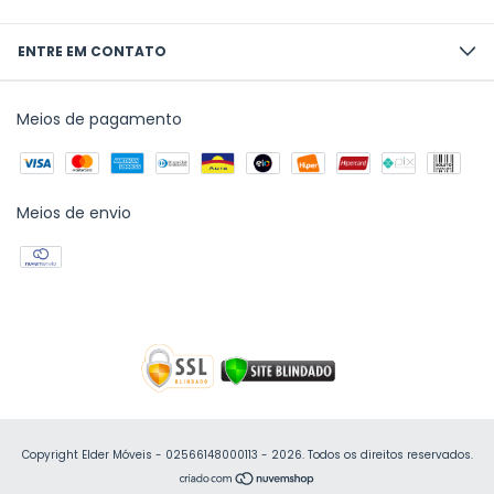
ENTRE EM CONTATO
Meios de pagamento
Meios de envio
Copyright Elder Móveis - 02566148000113 - 2026. Todos os direitos reservados.