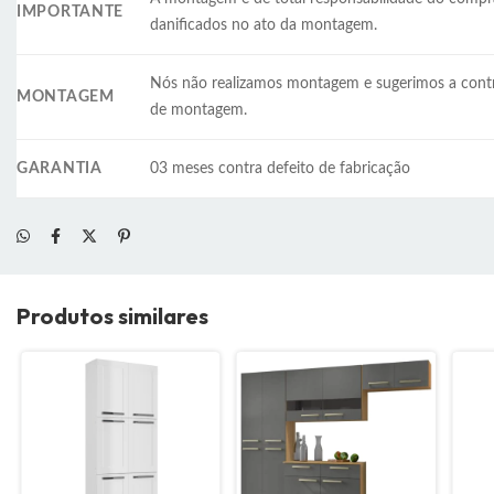
IMPORTANTE
danificados no ato da montagem.
Nós não realizamos montagem e sugerimos a cont
MONTAGEM
de montagem.
GARANTIA
03 meses contra defeito de fabricação
Produtos similares