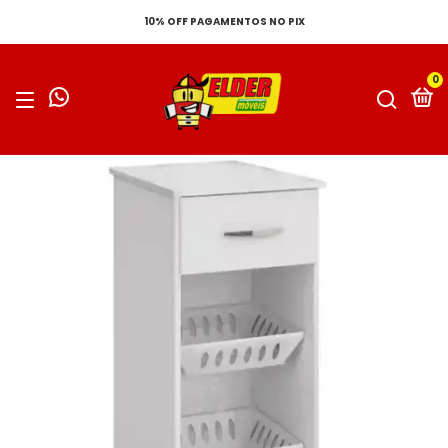
10% OFF PAGAMENTOS NO PIX
0